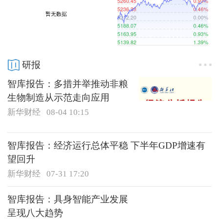
研报
智库报告：多措并举推动非粮
生物制造从示范走向应用
新华财经
08-04 10:15
智库报告：经济运行总体平稳 下半年GDP增速有
望回升
新华财经
07-31 17:20
智库报告：具身智能产业发展
呈现八大趋势