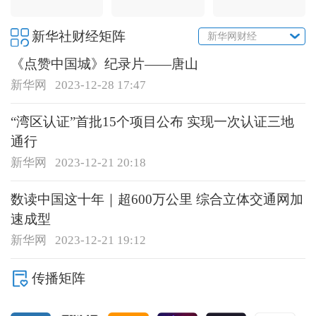
新华社财经矩阵
新华网财经
《点赞中国城》纪录片——唐山
新华网
2023-12-28 17:47
“湾区认证”首批15个项目公布 实现一次认证三地
通行
新华网
2023-12-21 20:18
数读中国这十年｜超600万公里 综合立体交通网加
速成型
新华网
2023-12-21 19:12
传播矩阵