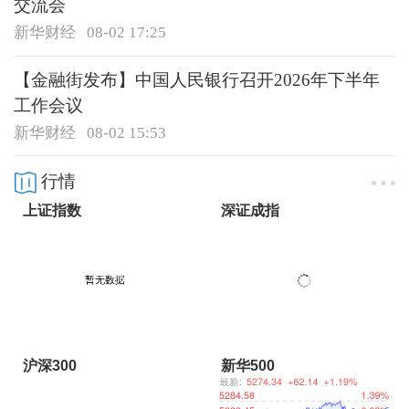
交流会
新华财经
08-02 17:25
【金融街发布】中国人民银行召开2026年下半年
工作会议
新华财经
08-02 15:53
行情
上证指数
深证成指
沪深300
新华500