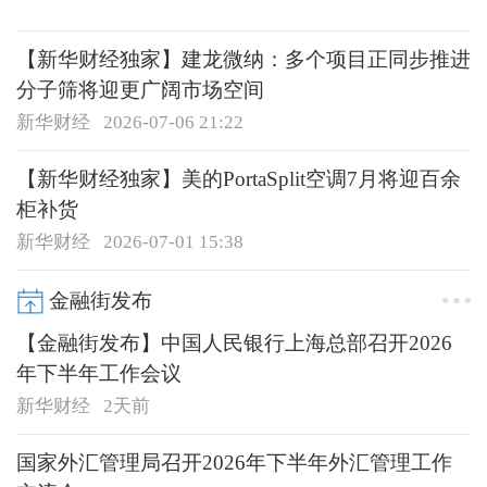
【新华财经独家】建龙微纳：多个项目正同步推进
分子筛将迎更广阔市场空间
新华财经
2026-07-06 21:22
【新华财经独家】美的PortaSplit空调7月将迎百余
柜补货
新华财经
2026-07-01 15:38
金融街发布
【金融街发布】中国人民银行上海总部召开2026
年下半年工作会议
新华财经
2天前
国家外汇管理局召开2026年下半年外汇管理工作