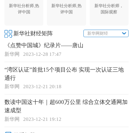
新华社分析师,热
新华社分析师,热
新华社分析师，
评中国
评中国
国际观察
新华社财经矩阵
新华网财经
《点赞中国城》纪录片——唐山
新华网
2023-12-28 17:47
“湾区认证”首批15个项目公布 实现一次认证三地
通行
新华网
2023-12-21 20:18
数读中国这十年｜超600万公里 综合立体交通网加
速成型
新华网
2023-12-21 19:12