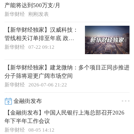
产能将达到500万支/月
新华财经
刚刚发表
【新华财经独家】汉威科技：
管线相关订单排至年底 政策
红利仍处于释放期
新华财经
07-22 09:12
【新华财经独家】建龙微纳：多个项目正同步推进
分子筛将迎更广阔市场空间
新华财经
2026-07-06 21:22
金融街发布
【金融街发布】中国人民银行上海总部召开2026
年下半年工作会议
新华财经
08-05 14:12