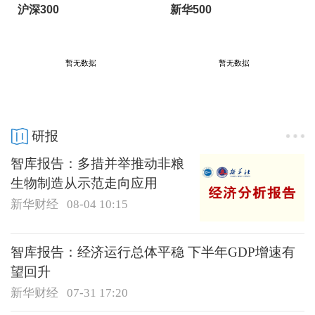
沪深300
新华500
研报
智库报告：多措并举推动非粮
生物制造从示范走向应用
新华财经
08-04 10:15
智库报告：经济运行总体平稳 下半年GDP增速有
望回升
新华财经
07-31 17:20