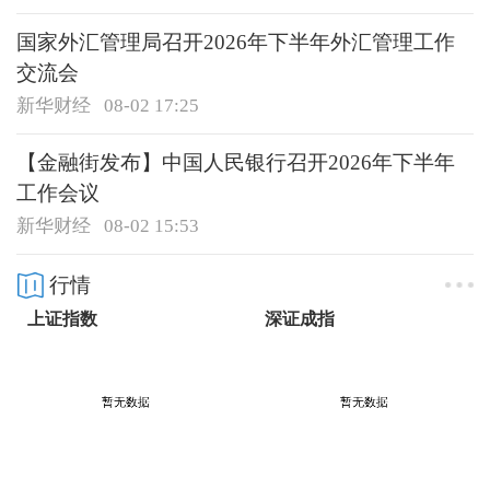
国家外汇管理局召开2026年下半年外汇管理工作
交流会
新华财经
08-02 17:25
【金融街发布】中国人民银行召开2026年下半年
工作会议
新华财经
08-02 15:53
行情
上证指数
深证成指