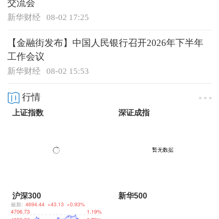
交流会
新华财经
08-02 17:25
【金融街发布】中国人民银行召开2026年下半年
工作会议
新华财经
08-02 15:53
行情
上证指数
深证成指
沪深300
新华500