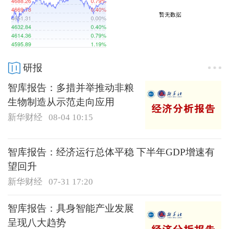
研报
智库报告：多措并举推动非粮
生物制造从示范走向应用
新华财经
08-04 10:15
智库报告：经济运行总体平稳 下半年GDP增速有
望回升
新华财经
07-31 17:20
智库报告：具身智能产业发展
呈现八大趋势