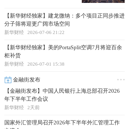
【新华财经独家】建龙微纳：多个项目正同步推进
分子筛将迎更广阔市场空间
新华财经
2026-07-06 21:22
【新华财经独家】美的PortaSplit空调7月将迎百余
柜补货
新华财经
2026-07-01 15:38
金融街发布
【金融街发布】中国人民银行上海总部召开2026
年下半年工作会议
新华财经
2天前
国家外汇管理局召开2026年下半年外汇管理工作