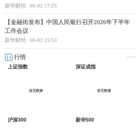
新华财经
08-02 17:25
【金融街发布】中国人民银行召开2026年下半年
工作会议
新华财经
08-02 15:53
行情
上证指数
深证成指
沪深300
新华500