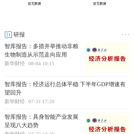
研报
智库报告：多措并举推动非粮
生物制造从示范走向应用
新华财经
08-04 10:15
智库报告：经济运行总体平稳 下半年GDP增速有
望回升
新华财经
07-31 17:20
智库报告：具身智能产业发展
呈现八大趋势