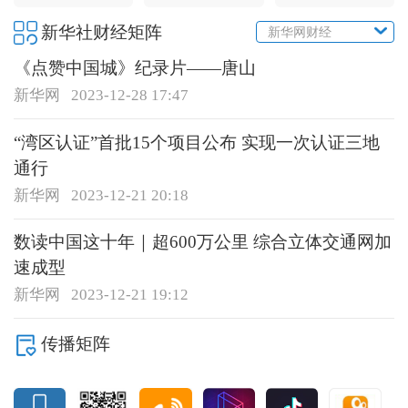
新华社财经矩阵
新华网财经
《点赞中国城》纪录片——唐山
新华网
2023-12-28 17:47
“湾区认证”首批15个项目公布 实现一次认证三地
通行
新华网
2023-12-21 20:18
数读中国这十年｜超600万公里 综合立体交通网加
速成型
新华网
2023-12-21 19:12
传播矩阵