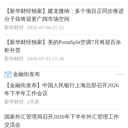
【新华财经独家】建龙微纳：多个项目正同步推进
分子筛将迎更广阔市场空间
新华财经
2026-07-06 21:22
【新华财经独家】美的PortaSplit空调7月将迎百余
柜补货
新华财经
2026-07-01 15:38
金融街发布
【金融街发布】中国人民银行上海总部召开2026
年下半年工作会议
新华财经
2天前
国家外汇管理局召开2026年下半年外汇管理工作
交流会