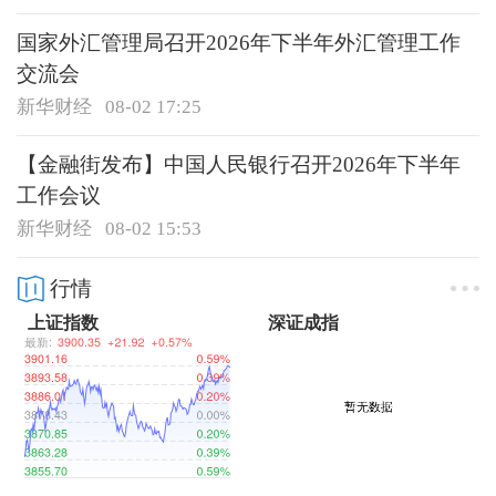
国家外汇管理局召开2026年下半年外汇管理工作
交流会
新华财经
08-02 17:25
【金融街发布】中国人民银行召开2026年下半年
工作会议
新华财经
08-02 15:53
行情
上证指数
深证成指