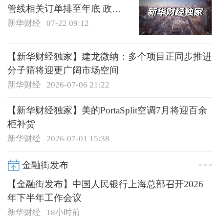
管线相关订单排至年底 政策
红利仍处于释放期
新华财经
07-22 09:12
【新华财经独家】建龙微纳：多个项目正同步推进
分子筛将迎更广阔市场空间
新华财经
2026-07-06 21:22
【新华财经独家】美的PortaSplit空调7月将迎百余
柜补货
新华财经
2026-07-01 15:38
金融街发布
【金融街发布】中国人民银行上海总部召开2026
年下半年工作会议
新华财经
18小时前