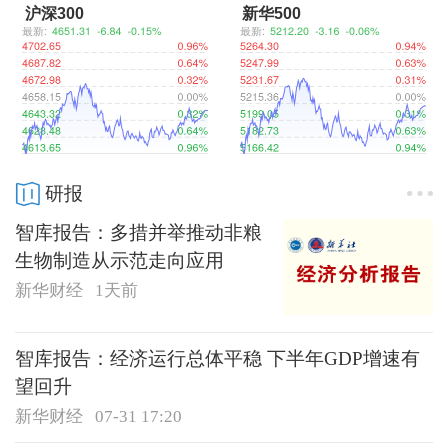
沪深300
新华500
研报
智库报告：多措并举推动非粮
生物制造从示范走向应用
新华财经
1天前
智库报告：经济运行总体平稳 下半年GDP增速有
望回升
新华财经
07-31 17:20