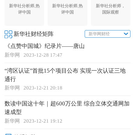
新华社分析师,热
新华社分析师,热
新华社分析师，
评中国
评中国
国际观察
新华社财经矩阵
新华网财经
《点赞中国城》纪录片——唐山
新华网
2023-12-28 17:47
“湾区认证”首批15个项目公布 实现一次认证三地
通行
新华网
2023-12-21 20:18
数读中国这十年｜超600万公里 综合立体交通网加
速成型
新华网
2023-12-21 19:12