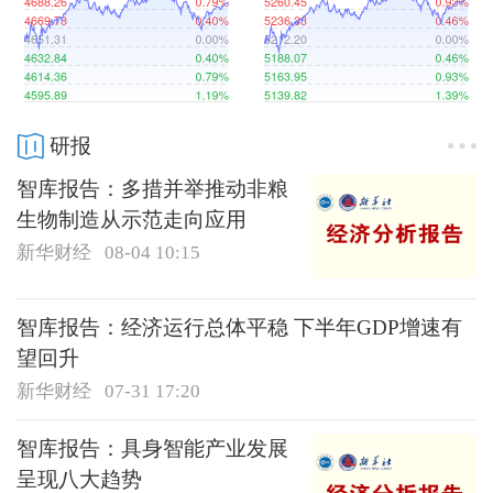
研报
智库报告：多措并举推动非粮
生物制造从示范走向应用
新华财经
08-04 10:15
智库报告：经济运行总体平稳 下半年GDP增速有
望回升
新华财经
07-31 17:20
智库报告：具身智能产业发展
呈现八大趋势