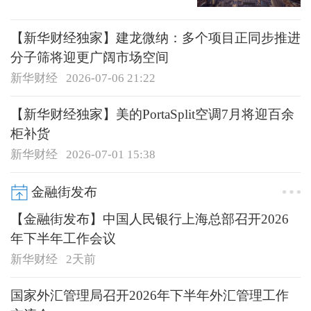
【新华财经独家】建龙微纳：多个项目正同步推进
分子筛将迎更广阔市场空间
新华财经
2026-07-06 21:22
【新华财经独家】美的PortaSplit空调7月将迎百余
柜补货
新华财经
2026-07-01 15:38
金融街发布
【金融街发布】中国人民银行上海总部召开2026
年下半年工作会议
新华财经
2天前
国家外汇管理局召开2026年下半年外汇管理工作