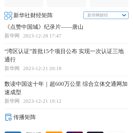
新华社财经矩阵
新华网财经
《点赞中国城》纪录片——唐山
新华网
2023-12-28 17:47
“湾区认证”首批15个项目公布 实现一次认证三地
通行
新华网
2023-12-21 20:18
数读中国这十年｜超600万公里 综合立体交通网加
速成型
新华网
2023-12-21 19:12
传播矩阵