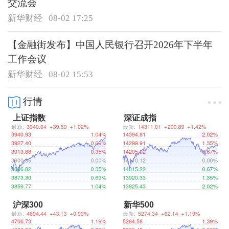
交流会
新华财经
08-02 17:25
【金融街发布】中国人民银行召开2026年下半年
工作会议
新华财经
08-02 15:53
行情
上证指数
深证成指
沪深300
新华500