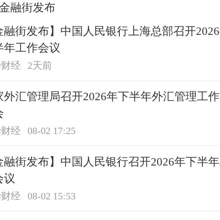
金融街发布
金融街发布】中国人民银行上海总部召开202
半年工作会议
华财经
2天前
家外汇管理局召开2026年下半年外汇管理工
会
华财经
08-02 17:25
金融街发布】中国人民银行召开2026年下半
会议
华财经
08-02 15:53