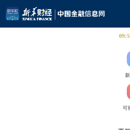
09:5
可